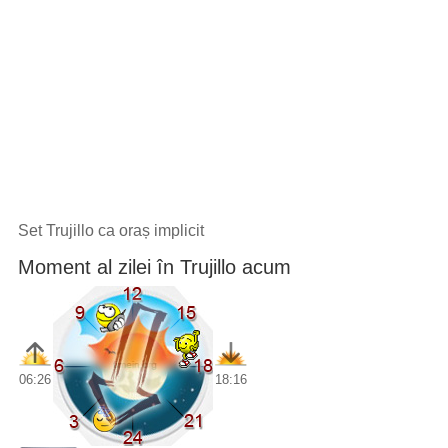
Set Trujillo ca oraș implicit
Moment al zilei în Trujillo acum
06:26
18:16