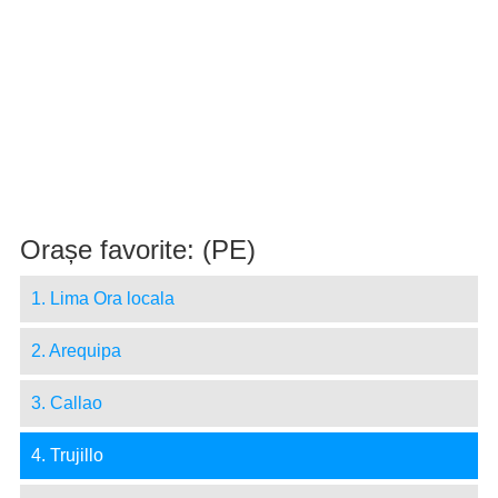
Orașe favorite: (PE)
1. Lima Ora locala
2. Arequipa
3. Callao
4. Trujillo