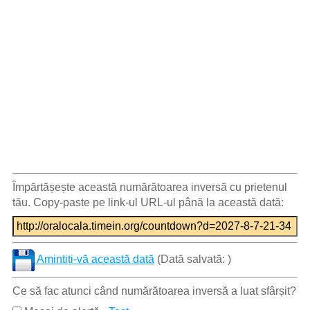
Împărtășește această numărătoarea inversă cu prietenul
tău. Copy-paste pe link-ul URL-ul până la această dată:
Amintiți-vă această dată
(Dată salvată:
)
Ce să fac atunci când numărătoarea inversă a luat sfârșit?