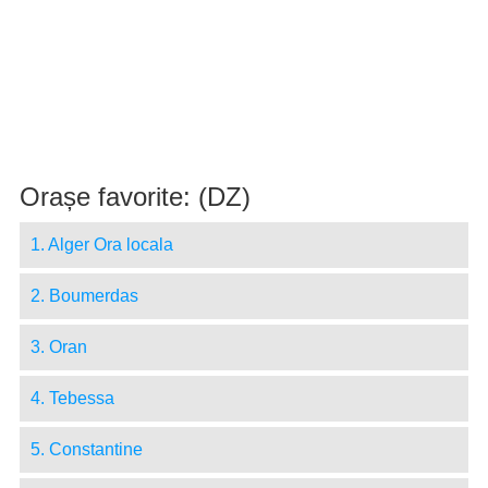
Orașe favorite: (DZ)
1. Alger Ora locala
2. Boumerdas
3. Oran
4. Tebessa
5. Constantine