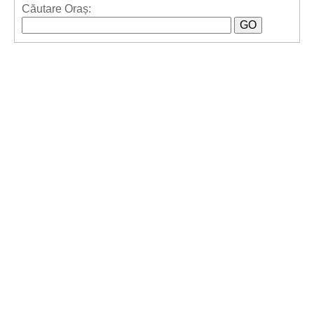
Căutare Oraș: