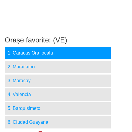
Orașe favorite: (VE)
1. Caracas Ora locala
2. Maracaibo
3. Maracay
4. Valencia
5. Barquisimeto
6. Ciudad Guayana