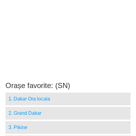
Orașe favorite: (SN)
1. Dakar Ora locala
2. Grand Dakar
3. Pikine