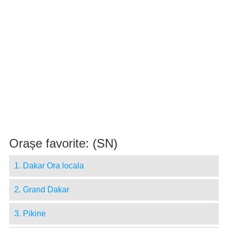
Orașe favorite: (SN)
1. Dakar Ora locala
2. Grand Dakar
3. Pikine