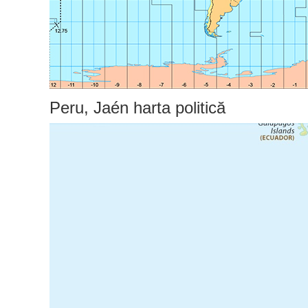
Peru, Jaén harta politică