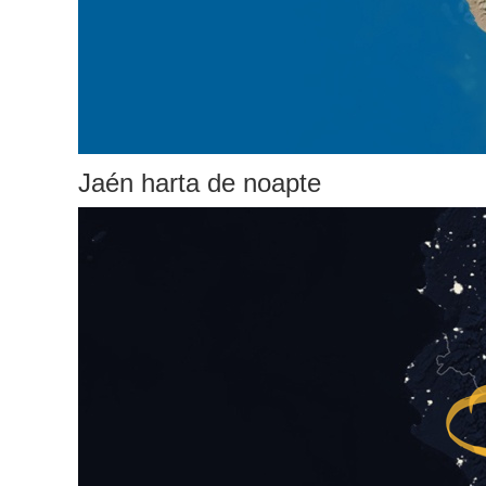
Jaén harta de noapte