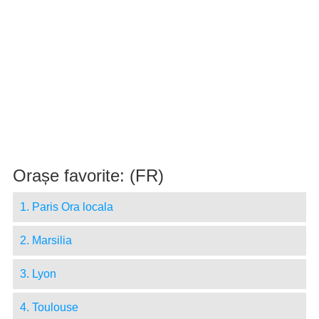
Orașe favorite: (FR)
1. Paris Ora locala
2. Marsilia
3. Lyon
4. Toulouse