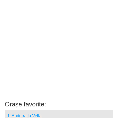
Orașe favorite:
1. Andorra la Vella