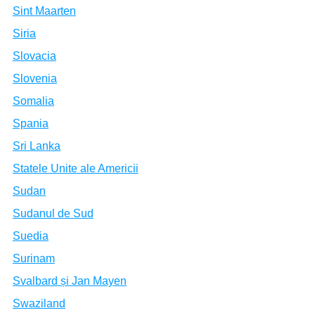
Sint Maarten
Siria
Slovacia
Slovenia
Somalia
Spania
Sri Lanka
Statele Unite ale Americii
Sudan
Sudanul de Sud
Suedia
Surinam
Svalbard și Jan Mayen
Swaziland